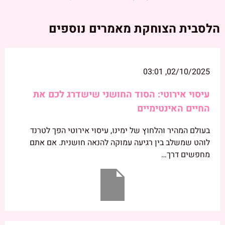
הלסבית הצוחקת מאמרים נוספים
02/10/2025, 03:01
עיסוי אירוטי: הסוד החושני שישדרג לכם את
החיים האינטימיים
בעולם המהיר והלחוץ של ימינו, עיסוי אירוטי הפך לטרנד
לוהט שמשלב בין רגיעה עמוקה להנאה חושנית. אם אתם
מחפשים דרך…