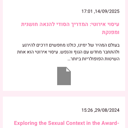
14/09/2025, 17:01
עיסוי אירוטי: המדריך הסודי להנאה חושנית
ומפנקת
בעולם המהיר של ימינו, כולנו מחפשים דרכים להירגע
ולהתחבר מחדש עם הגוף והנפש. עיסוי אירוטי הוא אחת
השיטות הפופולריות ביותר…
29/08/2024, 15:26
Exploring the Sexual Context in the Award-