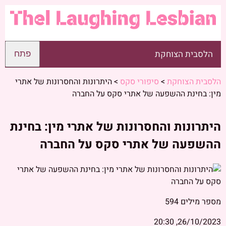
הלסבית הצוחקת
פתח
הלסבית הצוחקת
>
סיפורי סקס
>
היתרונות והחסרונות של אתרי
מין: בחינת ההשפעה של אתרי סקס על החברה
היתרונות והחסרונות של אתרי מין: בחינת
ההשפעה של אתרי סקס על החברה
מספר מילים
594
26/10/2023, 20:30