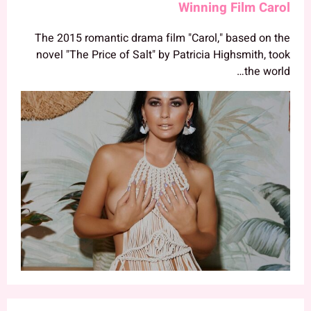
Winning Film Carol
The 2015 romantic drama film "Carol," based on the
novel "The Price of Salt" by Patricia Highsmith, took
the world…