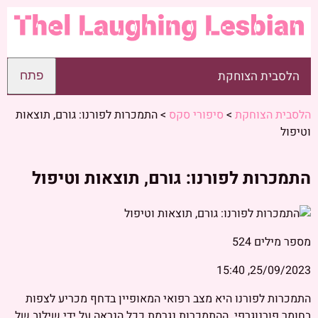
הלסבית הצוחקת
פתח
הלסבית הצוחקת
>
סיפורי סקס
>
התמכרות לפורנו: גורם, תוצאות
וטיפול
התמכרות לפורנו: גורם, תוצאות וטיפול
מספר מילים
524
25/09/2023, 15:40
התמכרות לפורנו היא מצב רפואי המאופיין בדחף מכריע לצפות
בחומר פורנוגרפי. ההתמכרות נגרמת ככל הנראה על ידי שילוב של