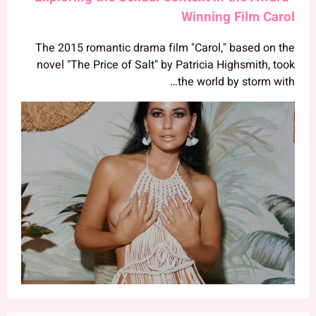
Winning Film Carol
The 2015 romantic drama film "Carol," based on the
novel "The Price of Salt" by Patricia Highsmith, took
the world by storm with…