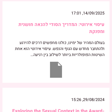
14/09/2025, 17:01
עיסוי אירוטי: המדריך הסודי להנאה חושנית
ומפנקת
בעולם המהיר של ימינו, כולנו מחפשים דרכים להירגע
ולהתחבר מחדש עם הגוף והנפש. עיסוי אירוטי הוא אחת
השיטות הפופולריות ביותר לשילוב בין רגיעה…
29/08/2024, 15:26
Exploring the Sexual Context in the Award-