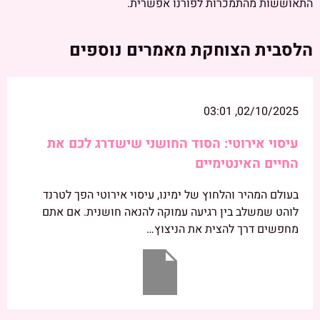
התאוששות מהתמכרות לפורנו אפשרית.
הלסבית הצוחקת מאמרים נוספים
02/10/2025, 03:01
עיסוי אירוטי: הסוד החושני שישדרג לכם את
החיים האינטימיים
בעולם המהיר והלחוץ של ימינו, עיסוי אירוטי הפך לטרנד
לוהט שמשלב בין רגיעה עמוקה להנאה חושנית. אם אתם
מחפשים דרך להצית את הניצוץ…