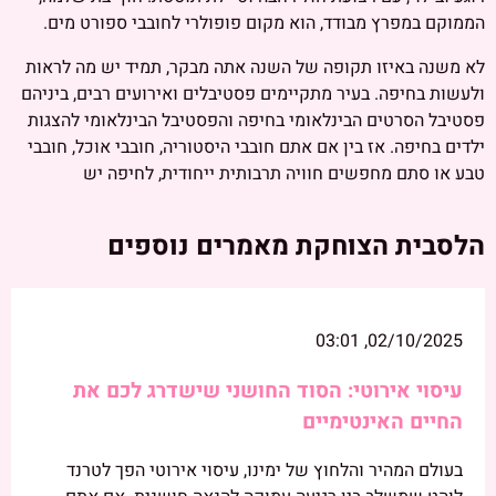
הממוקם במפרץ מבודד, הוא מקום פופולרי לחובבי ספורט מים.
לא משנה באיזו תקופה של השנה אתה מבקר, תמיד יש מה לראות
ולעשות בחיפה. בעיר מתקיימים פסטיבלים ואירועים רבים, ביניהם
פסטיבל הסרטים הבינלאומי בחיפה והפסטיבל הבינלאומי להצגות
ילדים בחיפה. אז בין אם אתם חובבי היסטוריה, חובבי אוכל, חובבי
טבע או סתם מחפשים חוויה תרבותית ייחודית, לחיפה יש
הלסבית הצוחקת מאמרים נוספים
02/10/2025, 03:01
עיסוי אירוטי: הסוד החושני שישדרג לכם את
החיים האינטימיים
בעולם המהיר והלחוץ של ימינו, עיסוי אירוטי הפך לטרנד