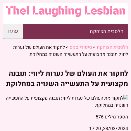
הלסבית הצוחקת
פתח
הלסבית הצוחקת
>
סיפורי סקס
>
לחקור את העולם של נערות
ליווי: תובנה מקצועית על התעשייה השנויה במחלוקת
לחקור את העולם של נערות ליווי: תובנה
מקצועית על התעשייה השנויה במחלוקת
מספר מילים
576
23/02/2024, 17:20