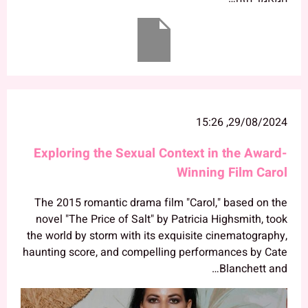
29/08/2024, 15:26
Exploring the Sexual Context in the Award-
Winning Film Carol
The 2015 romantic drama film "Carol," based on the
novel "The Price of Salt" by Patricia Highsmith, took
the world by storm with its exquisite cinematography,
haunting score, and compelling performances by Cate
Blanchett and…