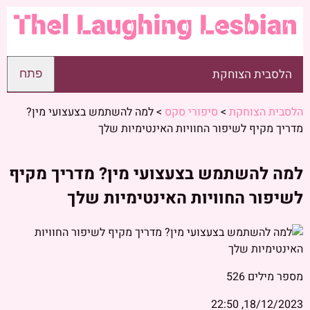
הלסבית הצוחקת
פתח
הלסבית הצוחקת
>
סיפורי סקס
>
למה להשתמש בצעצועי מין?
מדריך מקיף לשיפור החוויות האינטימיות שלך
למה להשתמש בצעצועי מין? מדריך מקיף
לשיפור החוויות האינטימיות שלך
מספר מילים
526
18/12/2023, 22:50