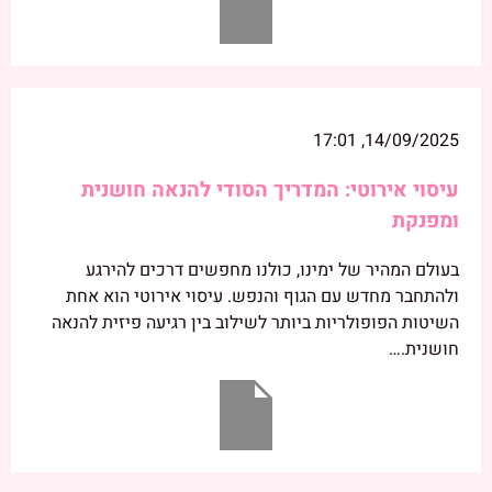
14/09/2025, 17:01
עיסוי אירוטי: המדריך הסודי להנאה חושנית
ומפנקת
בעולם המהיר של ימינו, כולנו מחפשים דרכים להירגע
ולהתחבר מחדש עם הגוף והנפש. עיסוי אירוטי הוא אחת
השיטות הפופולריות ביותר לשילוב בין רגיעה פיזית להנאה
חושנית.…