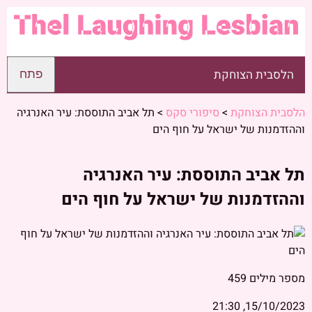
הלסבית הצוחקת
פתח
הלסבית הצוחקת
>
סיפורי סקס
>
תל אביב התוססת: עיר האנרגיה
וההזדמנות של ישראל על חוף הים
תל אביב התוססת: עיר האנרגיה
וההזדמנות של ישראל על חוף הים
מספר מילים
459
15/10/2023, 21:30