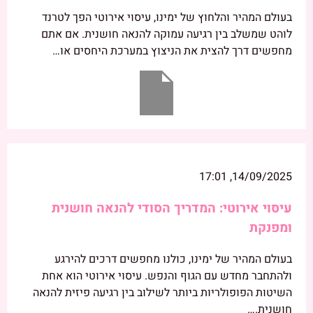
בעולם המהיר והלחוץ של ימינו, עיסוי אירוטי הפך לטרנד
לוהט שמשלב בין רגיעה עמוקה להנאה חושנית. אם אתם
מחפשים דרך להצית את הניצוץ במערכת היחסים או…
14/09/2025, 17:01
עיסוי אירוטי: המדריך הסודי להנאה חושנית
ומפנקת
בעולם המהיר של ימינו, כולנו מחפשים דרכים להירגע
ולהתחבר מחדש עם הגוף והנפש. עיסוי אירוטי הוא אחת
השיטות הפופולריות ביותר לשילוב בין רגיעה פיזית להנאה
חושנית.…