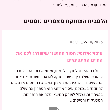
תמיד יש משהו חדש ומעניין לחקור.
הלסבית הצוחקת מאמרים נוספים
02/10/2025, 03:01
עיסוי אירוטי: הסוד החושני שישדרג לכם את
החיים האינטימיים
בעולם המהיר והלחוץ של ימינו, עיסוי אירוטי הפך לטרנד
לוהט שמשלב בין רגיעה עמוקה להנאה חושנית. אם אתם
מחפשים דרך להצית את הניצוץ במערכת היחסים או פשוט
להתפנק בעצמכם, עיסוי אירוטי הוא הפתרון המושלם.
במאמר זה, נצלול לעומק הנושא, נגלה את היתרונות,
הטכניקות והטיפים…