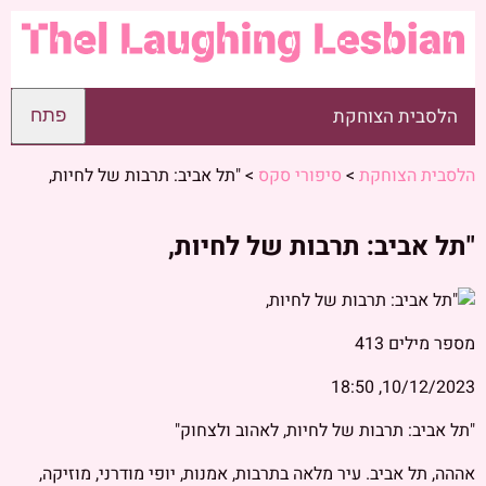
הלסבית הצוחקת
פתח
הלסבית הצוחקת
>
סיפורי סקס
>
"תל אביב: תרבות של לחיות,
"תל אביב: תרבות של לחיות,
מספר מילים
413
10/12/2023, 18:50
"תל אביב: תרבות של לחיות, לאהוב ולצחוק"
אההה, תל אביב. עיר מלאה בתרבות, אמנות, יופי מודרני, מוזיקה,