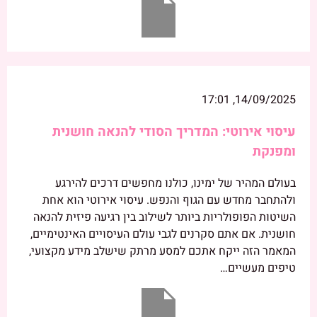
14/09/2025, 17:01
עיסוי אירוטי: המדריך הסודי להנאה חושנית
ומפנקת
בעולם המהיר של ימינו, כולנו מחפשים דרכים להירגע
ולהתחבר מחדש עם הגוף והנפש. עיסוי אירוטי הוא אחת
השיטות הפופולריות ביותר לשילוב בין רגיעה פיזית להנאה
חושנית. אם אתם סקרנים לגבי עולם העיסויים האינטימיים,
המאמר הזה ייקח אתכם למסע מרתק שישלב מידע מקצועי,
טיפים מעשיים…