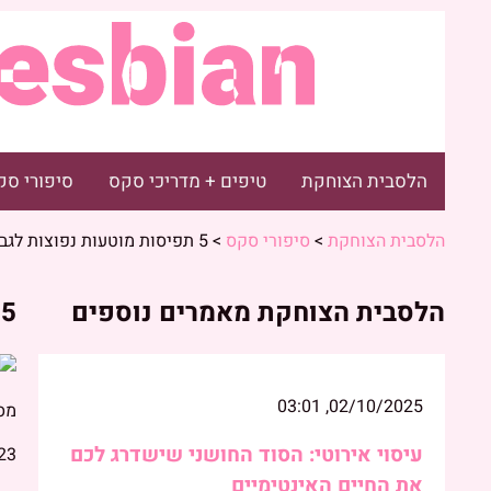
הלסבית הצוחקת
טיפים + מדריכי סקס
סיפורי סק
הלסבית הצוחקת
>
סיפורי סקס
>
5 תפיסות מוטעות נפוצות לגבי צעצועי מין
הלסבית הצוחקת מאמרים נוספים
5 תפיסות מוטעות נפוצות לגבי צעצועי מין
02/10/2025, 03:01
מס
עיסוי אירוטי: הסוד החושני שישדרג לכם
2:00
את החיים האינטימיים