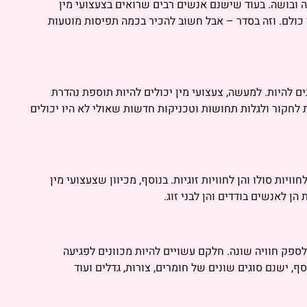
ה ובושה. בעוד שישנם אנשים רבים שרואים בצעצועי מין
ר כולם. וזה בסדר – אבל חשוב להכיר בכמה תפיסות מוטעות
ים להיות. למעשה, צעצועי מין יכולים להיות תוספת נהדרת
ות לחקור ולגלות תחושות וטכניקות חדשות שאולי לא היו יכולים
יות סולו והן לחוויות זוגיות. בנוסף, מכיוון שצעצועי מין
הן לאנשים בודדים והן לבני זוג.
 לספק חוויה שונה. חלקם עשויים להיות מכוונים לפגיעה
ף, ישנם סוגים שונים של חומרים, צורות, גדלים ועוד