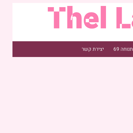
תנוחה 69
יצירת קשר