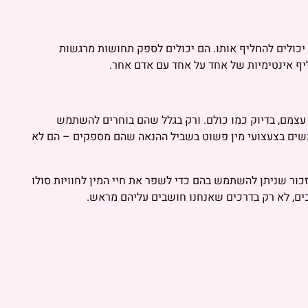
 יכולים להחליף אותו. הם יכולים לספק תחושות מרגשות
ף אינטימיות של אחד על אחד עם אדם אחר.
עצמם, בדיוק כמו כולם. ורק בגלל שהם בוחרים להשתמש
משים בצעצועי מין פשוט בשביל ההנאה שהם מספקים – הם לא
זכור שניתן להשתמש בהם כדי לשפר את חיי המין לחוויות סולו
כים, לא רק בדרכים שאנחנו חושבים עליהם מראש.